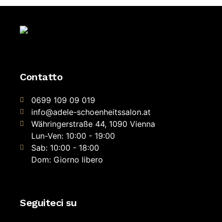
Contatto
0699 109 09 019
info@adele-schoenheitssalon.at
Währingerstraße 44, 1090 Vienna
Lun-Ven: 10:00 - 19:00
Sab: 10:00 - 18:00
Dom: Giorno libero
Seguiteci su