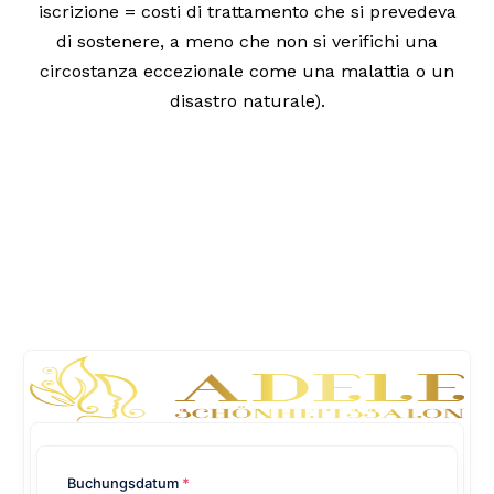
iscrizione = costi di trattamento che si prevedeva
di sostenere, a meno che non si verifichi una
circostanza eccezionale come una malattia o un
disastro naturale).