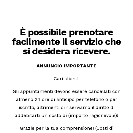
È possibile prenotare
facilmente il servizio che
si desidera ricevere.
ANNUNCIO IMPORTANTE
Cari clienti!
Gli appuntamenti devono essere cancellati con
almeno 24 ore di anticipo per telefono o per
iscritto, altrimenti ci riserviamo il diritto di
addebitarti un costo di (importo ragionevole)!
Grazie per la tua comprensione! (Costi di