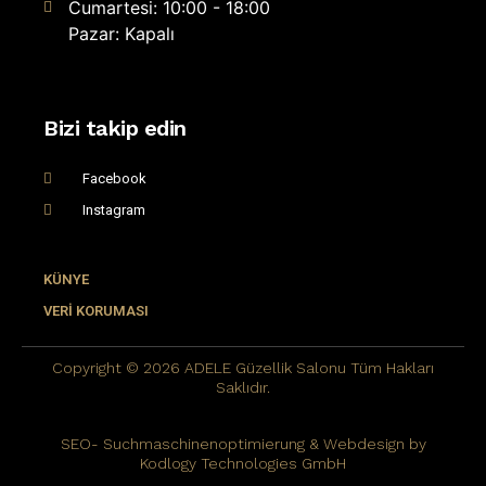
Cumartesi: 10:00 - 18:00
Pazar: Kapalı
Bizi takip edin
Facebook
Instagram
KÜNYE
VERİ KORUMASI
Copyright © 2026 ADELE Güzellik Salonu Tüm Hakları
Saklıdır.
SEO- Suchmaschinenoptimierung & Webdesign by
Kodlogy Technologies GmbH