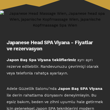
Japanese Head SPA Viyana - Fiyatlar
ve rezervasyon
Japon Baş Spa Viyana tekliflerimiz
ayrı ayrı
rezerve edilebilir. Randevunuzu çevrimiçi olarak
veya telefonla rahatça ayarlayın.
Adele Güzellik Salonu’nda
Japon Baş SPA Viyana
ile derin rahatlama dünyasını deneyimleyin. Bu
eşsiz bakım, beden ve zihni uyumlu hale getirmek
için geleneksel Japon SPA tekniklerini modern