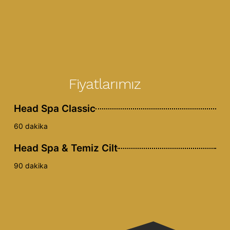
Fiyatlarımız
Head Spa Classic
60 dakika
Head Spa & Temiz Cilt
90 dakika