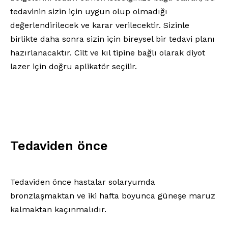
tedavinin sizin için uygun olup olmadığı
değerlendirilecek ve karar verilecektir. Sizinle
birlikte daha sonra sizin için bireysel bir tedavi planı
hazırlanacaktır. Cilt ve kıl tipine bağlı olarak diyot
lazer için doğru aplikatör seçilir.
Tedaviden önce
Tedaviden önce hastalar solaryumda
bronzlaşmaktan ve iki hafta boyunca güneşe maruz
kalmaktan kaçınmalıdır.