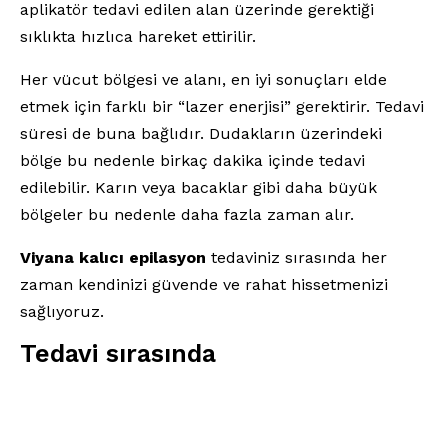
aplikatör tedavi edilen alan üzerinde gerektiği
sıklıkta hızlıca hareket ettirilir.
Her vücut bölgesi ve alanı, en iyi sonuçları elde
etmek için farklı bir “lazer enerjisi” gerektirir. Tedavi
süresi de buna bağlıdır. Dudakların üzerindeki
bölge bu nedenle birkaç dakika içinde tedavi
edilebilir. Karın veya bacaklar gibi daha büyük
bölgeler bu nedenle daha fazla zaman alır.
Viyana kalıcı epilasyon
tedaviniz sırasında her
zaman kendinizi güvende ve rahat hissetmenizi
sağlıyoruz.
Tedavi sırasında