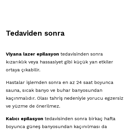
Tedaviden sonra
Viyana lazer epilasyon
tedavisinden sonra
kızarıklık veya hassasiyet gibi küçük yan etkiler
ortaya çıkabilir.
Hastalar işlemden sonra en az 24 saat boyunca
sauna, sıcak banyo ve buhar banyosundan
kaçınmalıdır. Olası tahriş nedeniyle yorucu egzersiz
ve yüzme de önerilmez.
Kalıcı epilasyon
tedavisinden sonra birkaç hafta
boyunca güneş banyosundan kaçınılması da