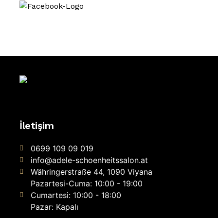
İletişim
0699 109 09 019
info@adele-schoenheitssalon.at
Währingerstraße 44, 1090 Viyana
Pazartesi-Cuma: 10:00 - 19:00
Cumartesi: 10:00 - 18:00
Pazar: Kapalı