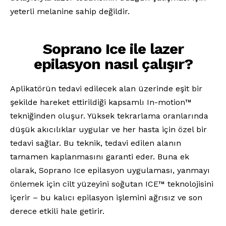
yeterli melanine sahip değildir.
Soprano Ice ile lazer
epilasyon nasıl çalışır?
Aplikatörün tedavi edilecek alan üzerinde eşit bir
şekilde hareket ettirildiği kapsamlı In-motion™
tekniğinden oluşur. Yüksek tekrarlama oranlarında
düşük akıcılıklar uygular ve her hasta için özel bir
tedavi sağlar. Bu teknik, tedavi edilen alanın
tamamen kaplanmasını garanti eder. Buna ek
olarak, Soprano Ice epilasyon uygulaması, yanmayı
önlemek için cilt yüzeyini soğutan ICE™ teknolojisini
içerir – bu kalıcı epilasyon işlemini ağrısız ve son
derece etkili hale getirir.