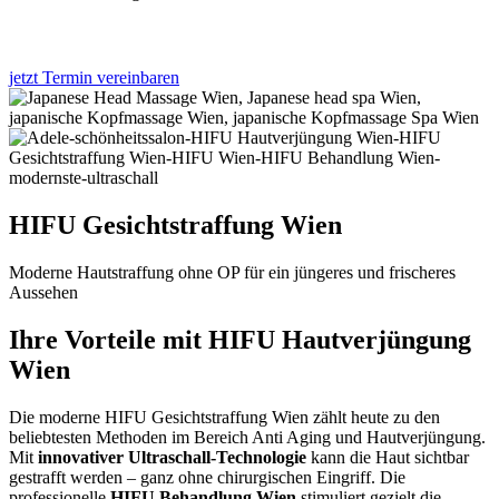
jetzt Termin vereinbaren
HIFU Gesichtstraffung Wien
Moderne Hautstraffung ohne OP für ein jüngeres und frischeres
Aussehen
Ihre Vorteile mit HIFU Hautverjüngung
Wien
Die moderne HIFU Gesichtstraffung Wien zählt heute zu den
beliebtesten Methoden im Bereich Anti Aging und Hautverjüngung.
Mit
innovativer Ultraschall-Technologie
kann die Haut sichtbar
gestrafft werden – ganz ohne chirurgischen Eingriff. Die
professionelle
HIFU Behandlung Wien
stimuliert gezielt die