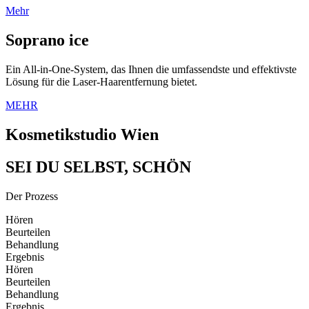
Mehr
Soprano ice
Ein All-in-One-System, das Ihnen die umfassendste und effektivste
Lösung für die Laser-Haarentfernung bietet.
MEHR
Kosmetikstudio Wien
SEI DU SELBST, SCHÖN
Der Prozess
Hören
Beurteilen
Behandlung
Ergebnis
Hören
Beurteilen
Behandlung
Ergebnis