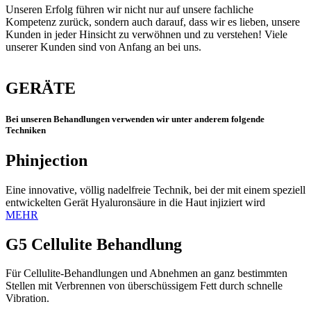
Unseren Erfolg führen wir nicht nur auf unsere fachliche
Kompetenz zurück, sondern auch darauf, dass wir es lieben, unsere
Kunden in jeder Hinsicht zu verwöhnen und zu verstehen! Viele
unserer Kunden sind von Anfang an bei uns.
GERÄTE
Bei unseren Behandlungen verwenden wir unter anderem folgende
Techniken
Phinjection
Eine innovative, völlig nadelfreie Technik, bei der mit einem speziell
entwickelten Gerät Hyaluronsäure in die Haut injiziert wird
MEHR
G5 Cellulite Behandlung
Für Cellulite-Behandlungen und Abnehmen an ganz bestimmten
Stellen mit Verbrennen von überschüssigem Fett durch schnelle
Vibration.