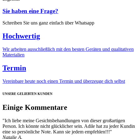
Sie haben eine Frage?
Schreiben Sie uns ganz einfach über Whatsapp
Hochwertig
Wir arbeiten ausschließlich mit den besten Geräten und qualitativen
Materialien
Termin
Vereinbare heute noch einen Termin und überzeuge dich selbst
UNSERE GELIEBTEN KUNDEN
Einige Kommentare
"Ich liebe meine Gesichtsbehandlungen von dieser großartigen
Person. Ich könnte nicht glücklicher sein. Adile hat zu jeder Kundin
eine so persönliche Note. Kann sie jedem empfehlen!!!"
Natalie A.