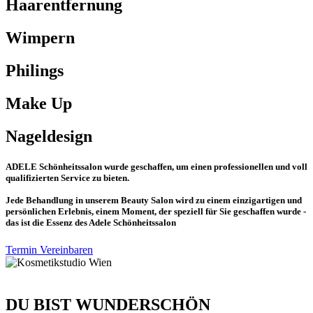
Haarentfernung
Wimpern
Philings
Make Up
Nageldesign
ADELE Schönheitssalon wurde geschaffen, um einen professionellen und voll
qualifizierten Service zu bieten.
Jede Behandlung in unserem Beauty Salon wird zu einem einzigartigen und
persönlichen Erlebnis, einem Moment, der speziell für Sie geschaffen wurde -
das ist die Essenz des Adele Schönheitssalon
Termin Vereinbaren
DU BIST WUNDERSCHÖN