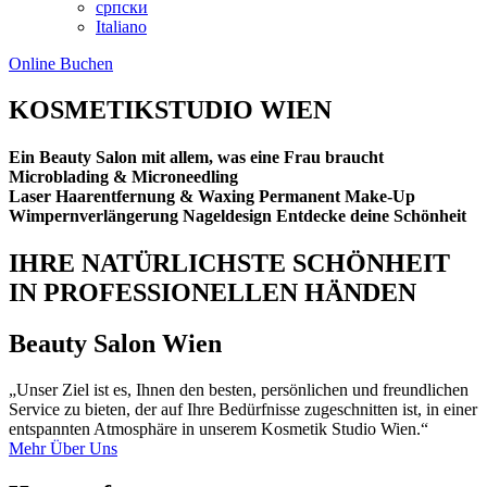
српски
Italiano
Online Buchen
KOSMETIKSTUDIO WIEN
Ein Beauty Salon mit allem, was eine Frau braucht
Microblading & Microneedling
Laser Haarentfernung & Waxing
Permanent Make-Up
Wimpernverlängerung
Nageldesign
Entdecke deine Schönheit
IHRE NATÜRLICHSTE SCHÖNHEIT
IN PROFESSIONELLEN HÄNDEN
Beauty Salon Wien
„Unser Ziel ist es, Ihnen den besten, persönlichen und freundlichen
Service zu bieten, der auf Ihre Bedürfnisse zugeschnitten ist, in einer
entspannten Atmosphäre in unserem Kosmetik Studio Wien.“
Mehr Über Uns