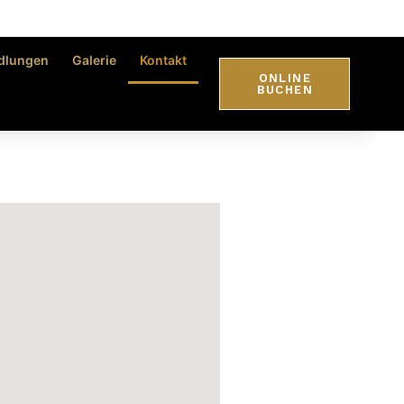
dlungen
Galerie
Kontakt
ONLINE
BUCHEN