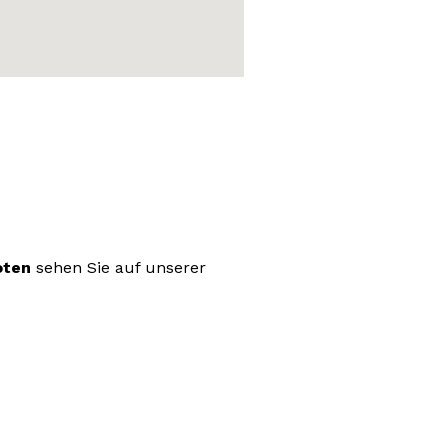
oten
sehen Sie auf unserer