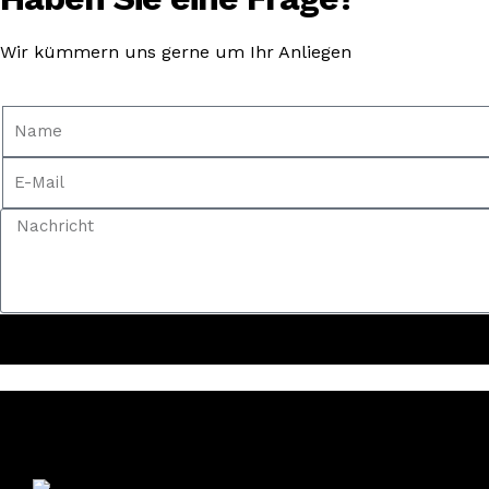
Wir kümmern uns gerne um Ihr Anliegen