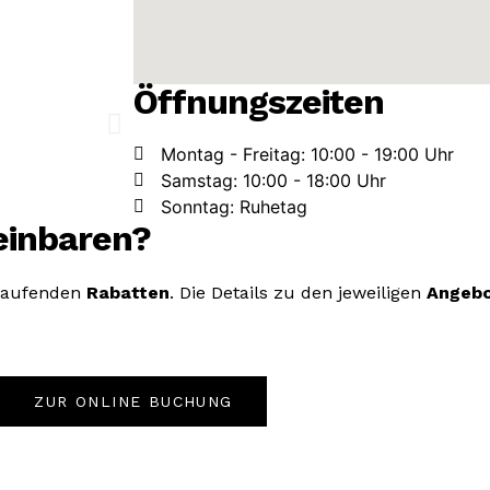
Öffnungszeiten
Montag - Freitag: 10:00 - 19:00 Uhr
Samstag: 10:00 - 18:00 Uhr
Sonntag: Ruhetag
einbaren?
 laufenden
Rabatten
. Die Details zu den jeweiligen
Angeb
ZUR ONLINE BUCHUNG