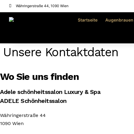
Währingerstraße 44, 1090 Wien
Startseite
Augenbrauen
Unsere Kontaktdaten
Wo Sie uns finden
Adele schönheitssalon Luxury & Spa
ADELE Schönheitssalon
Währingerstraße 44
1090 Wien