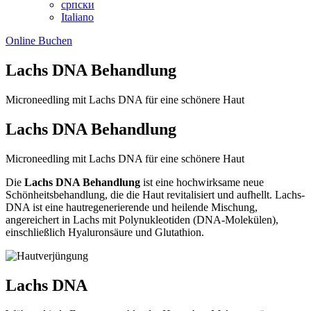
српски
Italiano
Online Buchen
Lachs DNA Behandlung
Microneedling mit Lachs DNA für eine schönere Haut
Lachs DNA Behandlung
Microneedling mit Lachs DNA für eine schönere Haut
Die
Lachs DNA Behandlung
ist eine hochwirksame neue
Schönheitsbehandlung, die die Haut revitalisiert und aufhellt. Lachs-
DNA ist eine hautregenerierende und heilende Mischung,
angereichert in Lachs mit Polynukleotiden (DNA-Molekülen),
einschließlich Hyaluronsäure und Glutathion.
Lachs DNA