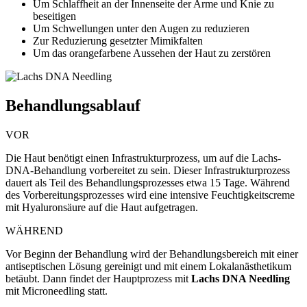
Um Schlaffheit an der Innenseite der Arme und Knie zu
beseitigen
Um Schwellungen unter den Augen zu reduzieren
Zur Reduzierung gesetzter Mimikfalten
Um das orangefarbene Aussehen der Haut zu zerstören
Behandlungsablauf
VOR
Die Haut benötigt einen Infrastrukturprozess, um auf die Lachs-
DNA-Behandlung vorbereitet zu sein. Dieser Infrastrukturprozess
dauert als Teil des Behandlungsprozesses etwa 15 Tage. Während
des Vorbereitungsprozesses wird eine intensive Feuchtigkeitscreme
mit Hyaluronsäure auf die Haut aufgetragen.
WÄHREND
Vor Beginn der Behandlung wird der Behandlungsbereich mit einer
antiseptischen Lösung gereinigt und mit einem Lokalanästhetikum
betäubt. Dann findet der Hauptprozess mit
Lachs DNA Needling
mit Microneedling statt.