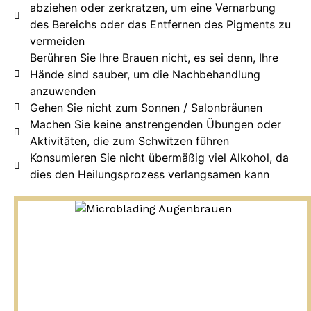
abziehen oder zerkratzen, um eine Vernarbung
des Bereichs oder das Entfernen des Pigments zu
vermeiden
Berühren Sie Ihre Brauen nicht, es sei denn, Ihre
Hände sind sauber, um die Nachbehandlung
anzuwenden
Gehen Sie nicht zum Sonnen / Salonbräunen
Machen Sie keine anstrengenden Übungen oder
Aktivitäten, die zum Schwitzen führen
Konsumieren Sie nicht übermäßig viel Alkohol, da
dies den Heilungsprozess verlangsamen kann