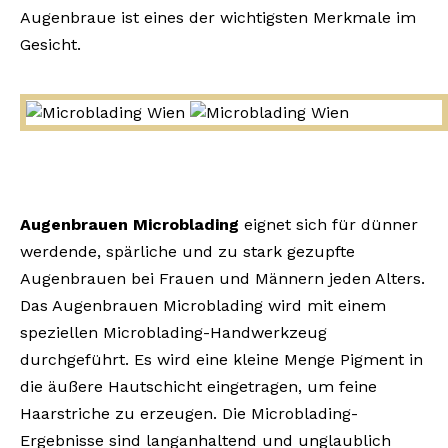
Augenbraue ist eines der wichtigsten Merkmale im
Gesicht.
Augenbrauen Microblading
eignet sich für dünner
werdende, spärliche und zu stark gezupfte
Augenbrauen bei Frauen und Männern jeden Alters.
Das Augenbrauen Microblading wird mit einem
speziellen Microblading-Handwerkzeug
durchgeführt. Es wird eine kleine Menge Pigment in
die äußere Hautschicht eingetragen, um feine
Haarstriche zu erzeugen. Die Microblading-
Ergebnisse sind langanhaltend und unglaublich