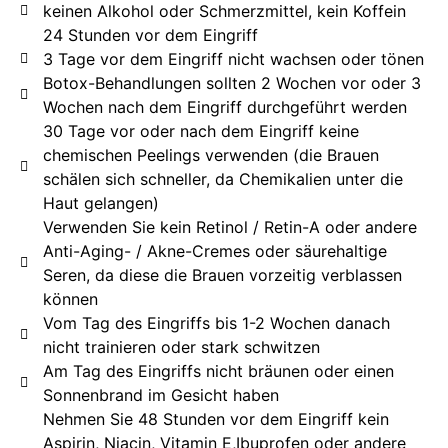
keinen Alkohol oder Schmerzmittel, kein Koffein
24 Stunden vor dem Eingriff
3 Tage vor dem Eingriff nicht wachsen oder tönen
Botox-Behandlungen sollten 2 Wochen vor oder 3
Wochen nach dem Eingriff durchgeführt werden
30 Tage vor oder nach dem Eingriff keine
chemischen Peelings verwenden (die Brauen
schälen sich schneller, da Chemikalien unter die
Haut gelangen)
Verwenden Sie kein Retinol / Retin-A oder andere
Anti-Aging- / Akne-Cremes oder säurehaltige
Seren, da diese die Brauen vorzeitig verblassen
können
Vom Tag des Eingriffs bis 1-2 Wochen danach
nicht trainieren oder stark schwitzen
Am Tag des Eingriffs nicht bräunen oder einen
Sonnenbrand im Gesicht haben
Nehmen Sie 48 Stunden vor dem Eingriff kein
Aspirin, Niacin, Vitamin E,Ibuprofen oder andere