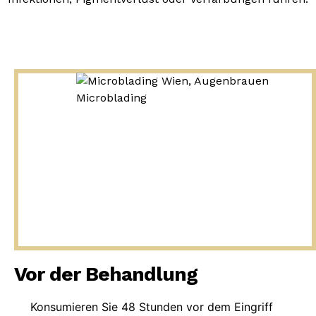
Vor der Behandlung
Konsumieren Sie 48 Stunden vor dem Eingriff