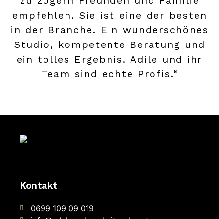
zu zögern Freunden und Familie
empfehlen. Sie ist eine der besten
in der Branche. Ein wunderschönes
Studio, kompetente Beratung und
ein tolles Ergebnis. Adile und ihr
Team sind echte Profis.“
Kontakt
0699 109 09 019