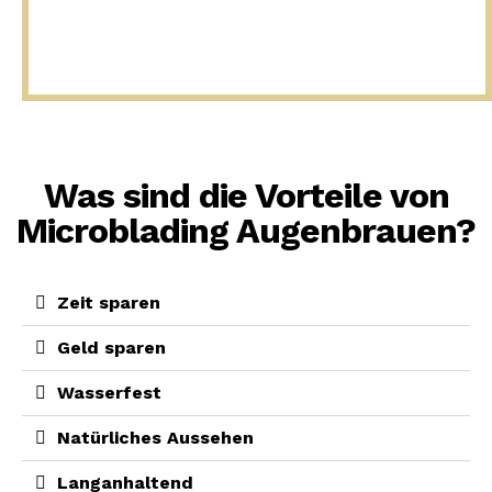
Was sind die Vorteile von
Microblading Augenbrauen?
Zeit sparen
Geld sparen
Wasserfest
Natürliches Aussehen
Langanhaltend