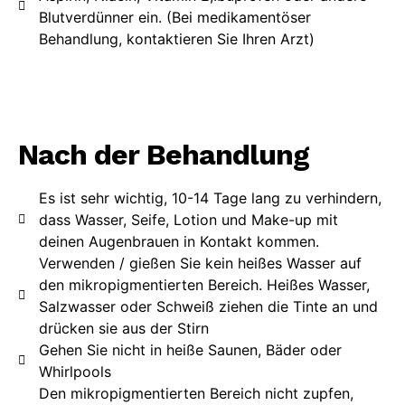
Blutverdünner ein. (Bei medikamentöser
Behandlung, kontaktieren Sie Ihren Arzt)
Nach der Behandlung
Es ist sehr wichtig, 10-14 Tage lang zu verhindern,
dass Wasser, Seife, Lotion und Make-up mit
deinen Augenbrauen in Kontakt kommen.
Verwenden / gießen Sie kein heißes Wasser auf
den mikropigmentierten Bereich. Heißes Wasser,
Salzwasser oder Schweiß ziehen die Tinte an und
drücken sie aus der Stirn
Gehen Sie nicht in heiße Saunen, Bäder oder
Whirlpools
Den mikropigmentierten Bereich nicht zupfen,