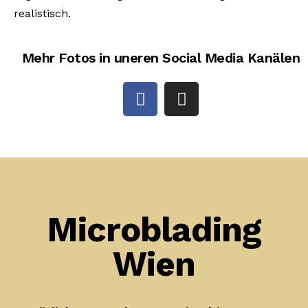
realistisch.
Mehr Fotos in uneren Social Media Kanälen
Microblading
Wien