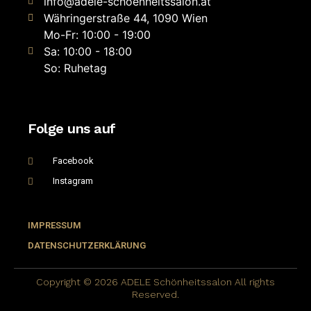
info@adele-schoenheitssalon.at
Währingerstraße 44, 1090 Wien
Mo-Fr: 10:00 - 19:00
Sa: 10:00 - 18:00
So: Ruhetag
Folge uns auf
Facebook
Instagram
IMPRESSUM
DATENSCHUTZERKLÄRUNG
Copyright © 2026 ADELE Schönheitssalon All rights
Reserved.