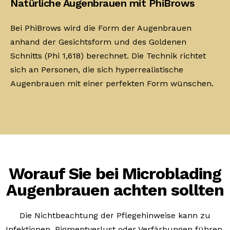
Natürliche Augenbrauen mit PhiBrows
Bei PhiBrows wird die Form der Augenbrauen
anhand der Gesichtsform und des Goldenen
Schnitts (Phi 1,618) berechnet. Die Technik richtet
sich an Personen, die sich hyperrealistische
Augenbrauen mit einer perfekten Form wünschen.
Worauf Sie bei Microblading
Augenbrauen achten sollten
Die Nichtbeachtung der Pflegehinweise kann zu
Infektionen, Pigmentverlust oder Verfärbungen führen.