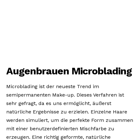
Augenbrauen Microblading
Microblading ist der neueste Trend im
semipermanenten Make-up. Dieses Verfahren ist
sehr gefragt, da es uns ermöglicht, äußerst
natürliche Ergebnisse zu erzielen. Einzelne Haare
werden simuliert, um die perfekte Form zusammen
mit einer benutzerdefinierten Mischfarbe zu
erzeugen. Eine richtig geformte, natürliche