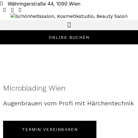
Währingerstraße 44, 1090 Wien
ONLINE BUCHEN
Microblading Wien
Augenbrauen vom Profi mit Härchentechnik
TERMIN VEREINBAREN