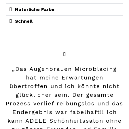
Natürliche Farbe
Schnell
„Das Augenbrauen Microblading
hat meine Erwartungen
übertroffen und ich könnte nicht
glücklicher sein. Der gesamte
Prozess verlief reibungslos und das
Endergebnis war fabelhaft!! Ich
kann ADELE Schönheitssalon ohne