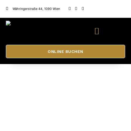
Währingerstraße 44, 1090 Wien
ONLINE BUCHEN