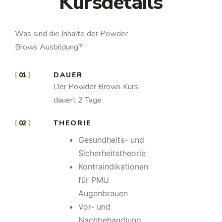
Kursdetails
Was sind die Inhalte der Powder
Brows Ausbildung?
01
DAUER
Der Powder Brows Kurs
dauert 2 Tage
02
THEORIE
Gesundheits- und
Sicherheitstheorie
Kontraindikationen
für PMU
Augenbrauen
Vor- und
Nachbehandlung