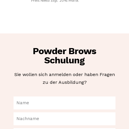
Preis Netto zzgl. 20% MwSt.
Powder Brows
Schulung
Sie wollen sich anmelden oder haben Fragen
zu der Ausbildung?