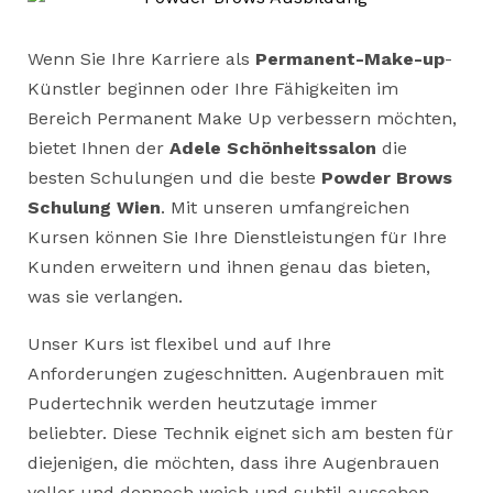
Wenn Sie Ihre Karriere als
Permanent-Make-up
-
Künstler beginnen oder Ihre Fähigkeiten im
Bereich Permanent Make Up verbessern möchten,
bietet Ihnen der
Adele Schönheitssalon
die
besten Schulungen und die beste
Powder Brows
Schulung Wien
. Mit unseren umfangreichen
Kursen können Sie Ihre Dienstleistungen für Ihre
Kunden erweitern und ihnen genau das bieten,
was sie verlangen.
Unser Kurs ist flexibel und auf Ihre
Anforderungen zugeschnitten. Augenbrauen mit
Pudertechnik werden heutzutage immer
beliebter. Diese Technik eignet sich am besten für
diejenigen, die möchten, dass ihre Augenbrauen
voller und dennoch weich und subtil aussehen.