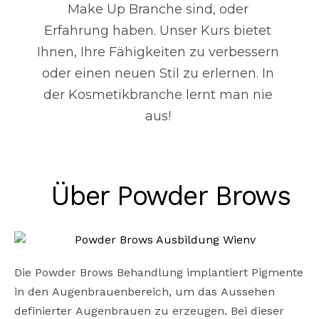
Make Up Branche sind, oder
Erfahrung haben. Unser Kurs bietet
Ihnen, Ihre Fähigkeiten zu verbessern
oder einen neuen Stil zu erlernen. In
der Kosmetikbranche lernt man nie
aus!
Über Powder Brows
Die Powder Brows Behandlung implantiert Pigmente
in den Augenbrauenbereich, um das Aussehen
definierter Augenbrauen zu erzeugen. Bei dieser