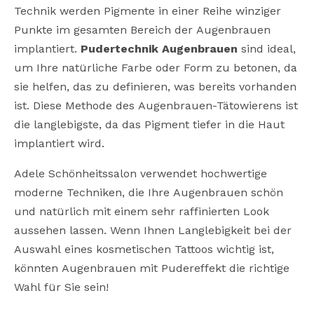
Technik werden Pigmente in einer Reihe winziger
Punkte im gesamten Bereich der Augenbrauen
implantiert.
Pudertechnik Augenbrauen
sind ideal,
um Ihre natürliche Farbe oder Form zu betonen, da
sie helfen, das zu definieren, was bereits vorhanden
ist. Diese Methode des Augenbrauen-Tätowierens ist
die langlebigste, da das Pigment tiefer in die Haut
implantiert wird.
Adele Schönheitssalon verwendet hochwertige
moderne Techniken, die Ihre Augenbrauen schön
und natürlich mit einem sehr raffinierten Look
aussehen lassen. Wenn Ihnen Langlebigkeit bei der
Auswahl eines kosmetischen Tattoos wichtig ist,
könnten Augenbrauen mit Pudereffekt die richtige
Wahl für Sie sein!