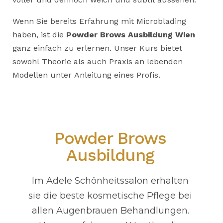
Wenn Sie bereits Erfahrung mit Microblading
haben, ist die
Powder Brows Ausbildung Wien
ganz einfach zu erlernen. Unser Kurs bietet
sowohl Theorie als auch Praxis an lebenden
Modellen unter Anleitung eines Profis.
Powder Brows
Ausbildung
Im Adele Schönheitssalon erhalten
sie die beste kosmetische Pflege bei
allen Augenbrauen Behandlungen.