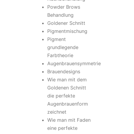
Powder Brows
Behandlung
Goldener Schnitt
Pigmentmischung
Pigment
grundlegende
Farbtheorie
Augenbrauensymmetrie
Brauendesigns
Wie man mit dem
Goldenen Schnitt
die perfekte
Augenbrauenform
zeichnet
Wie man mit Faden
eine perfekte