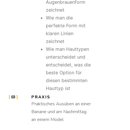
Augenbrauenform
zeichnet
Wie man die
perfekte Form mit
klaren Linien
zeichnet
Wie man Hauttypen
unterscheidet und
entscheidet, was die
beste Option für
diesen bestimmten
Hauttyp ist
03
PRAXIS
Praktisches Ausüben an einer
Banane und am Nachmittag
an einem Model