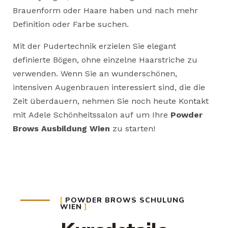
Brauenform oder Haare haben und nach mehr
Definition oder Farbe suchen.
Mit der Pudertechnik erzielen Sie elegant
definierte Bögen, ohne einzelne Haarstriche zu
verwenden. Wenn Sie an wunderschönen,
intensiven Augenbrauen interessiert sind, die die
Zeit überdauern, nehmen Sie noch heute Kontakt
mit Adele Schönheitssalon auf um Ihre
Powder
Brows Ausbildung Wien
zu starten!
POWDER BROWS SCHULUNG
WIEN