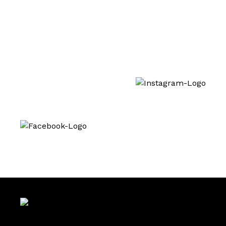
Interesse an unseren Behandlungen? Folgen
Sie uns auch auf Social Media