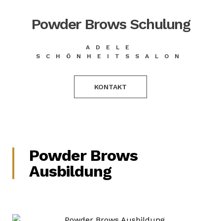
Powder Brows Schulung
ADELE
SCHÖNHEITSSALON
KONTAKT
Powder Brows
Ausbildung