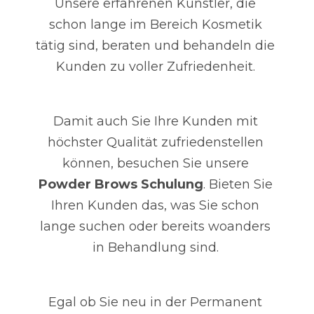
Unsere erfahrenen Künstler, die
schon lange im Bereich Kosmetik
tätig sind, beraten und behandeln die
Kunden zu voller Zufriedenheit.
Damit auch Sie Ihre Kunden mit
höchster Qualität zufriedenstellen
können, besuchen Sie unsere
Powder Brows Schulung
. Bieten Sie
Ihren Kunden das, was Sie schon
lange suchen oder bereits woanders
in Behandlung sind.
Egal ob Sie neu in der Permanent