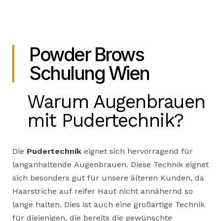
Powder Brows
Schulung Wien
Warum Augenbrauen
mit Pudertechnik?
Die
Pudertechnik
eignet sich hervorragend für
langanhaltende Augenbrauen. Diese Technik eignet
sich besonders gut für unsere älteren Kunden, da
Haarstriche auf reifer Haut nicht annähernd so
lange halten. Dies ist auch eine großartige Technik
für diejenigen, die bereits die gewünschte