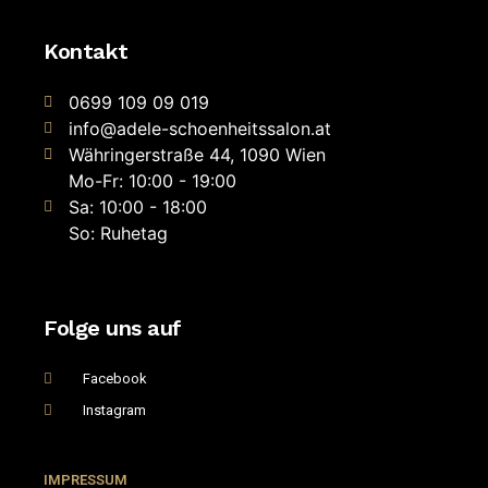
Kontakt
0699 109 09 019
info@adele-schoenheitssalon.at
Währingerstraße 44, 1090 Wien
Mo-Fr: 10:00 - 19:00
Sa: 10:00 - 18:00
So: Ruhetag
Folge uns auf
Facebook
Instagram
IMPRESSUM